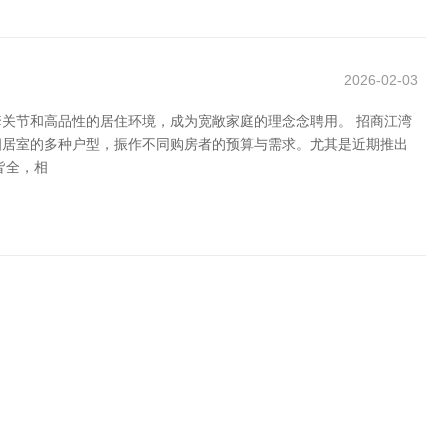
2026-02-03
关节和高品性的居住环境，成为宽敞家庭的理念念聘用。 招商江湾
四居室的多种户型，振作不同购房者的预算与需求。尤其是近期推出
皆全，相