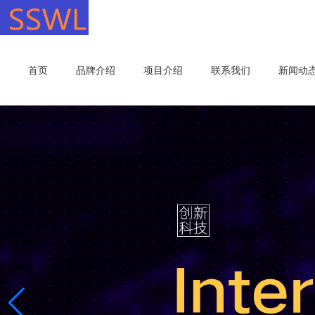
首页
品牌介绍
项目介绍
联系我们
新闻动