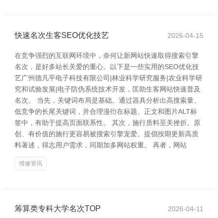
快速名次生客SEO优化技艺
2026-04-15
在竞争强烈的互联网环境中，奈何让新网站快速取得搜索引擎
名次，是好多站长关爱的重心。以下是一些实用的SEO优化技
艺广州德凡平电子科技有限公司|林业科学研究服务|农业科学研
究和试验发展|电子防伪系统技术开发，匡助生客网站快速普及
名次。 当先，关键词布局是基础。通过器具分析出高搜索量、
低竞争的长尾关键词，并合理漫衍在标题、正文和图片ALT标
签中，有助于提高页面联系性。 其次，施行质料至关挫折。原
创、有价值的施行更容易被搜索引擎宠爱。提倡按期更新高质
料著述，得志用户需求，同期加多网站权重。 再者，网站
维修资讯
筹算类专科大学名次TOP
2026-04-11