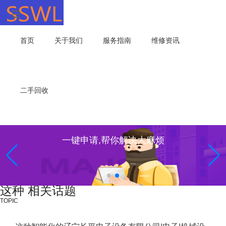
首页
关于我们
服务指南
维修资讯
二手回收
一键申请,帮你解决大麻烦
这种 相关话题
TOPIC