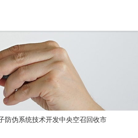
电子防伪系统技术开发中央空召回收市