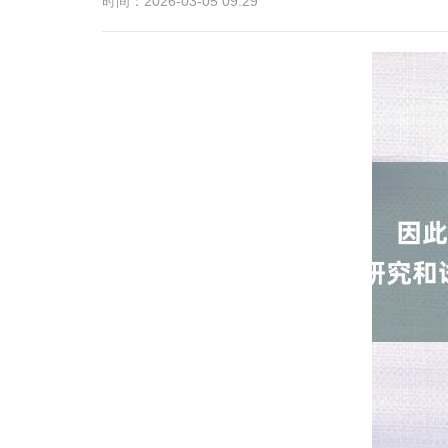
时间：2026-03-05 09:29