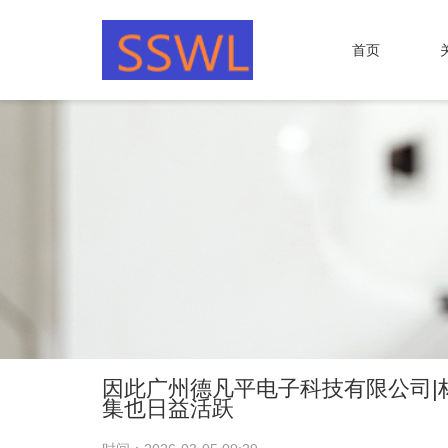
首页
因此广州德凡平电子科技有限公司|
集也日益活跃