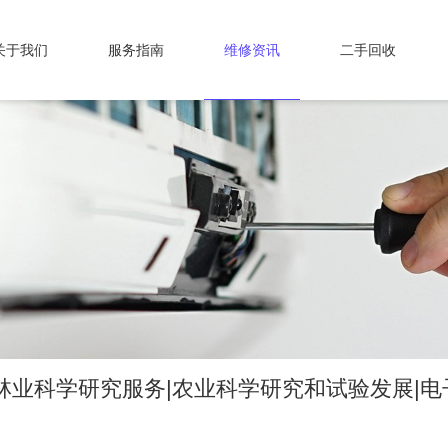
关于我们
服务指南
维修资讯
二手回收
林业科学研究服务|农业科学研究和试验发展|