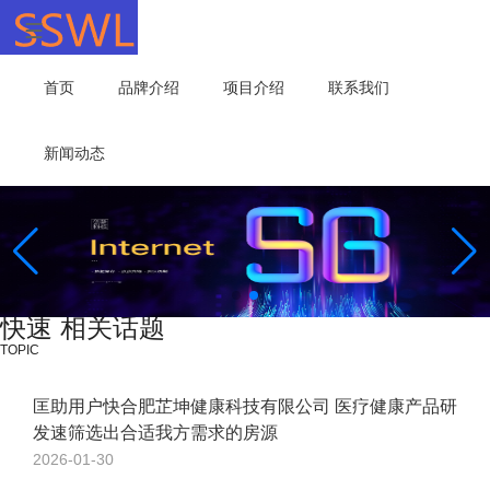
首页
品牌介绍
项目介绍
联系我们
新闻动态
快速 相关话题
TOPIC
匡助用户快合肥芷坤健康科技有限公司 医疗健康产品研
发速筛选出合适我方需求的房源
2026-01-30