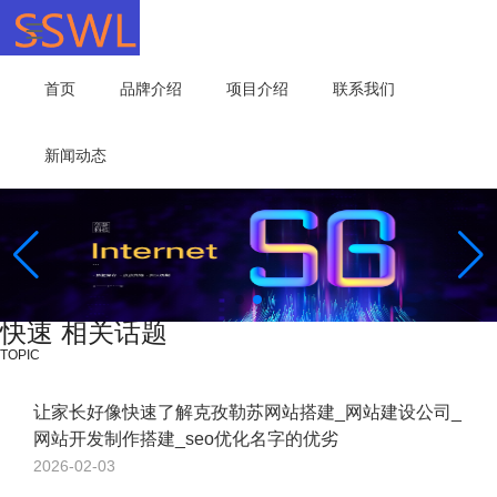
首页
品牌介绍
项目介绍
联系我们
新闻动态
快速 相关话题
TOPIC
让家长好像快速了解克孜勒苏网站搭建_网站建设公司_
网站开发制作搭建_seo优化名字的优劣
2026-02-03